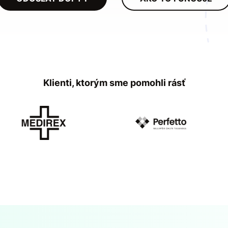
Klienti, ktorým sme pomohli rásť