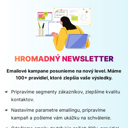
HROMADNÝ NEWSLETTER
Emailové kampane posunieme na nový level. Máme
100+ pravidiel, ktoré zlepšia vaše výsledky.
Pripravíme segmenty zákazníkov, zlepšíme kvalitu
kontaktov.
Nastavíme parametre emailingu, pripravíme
kampaň a pošleme vám ukážku na schválenie.