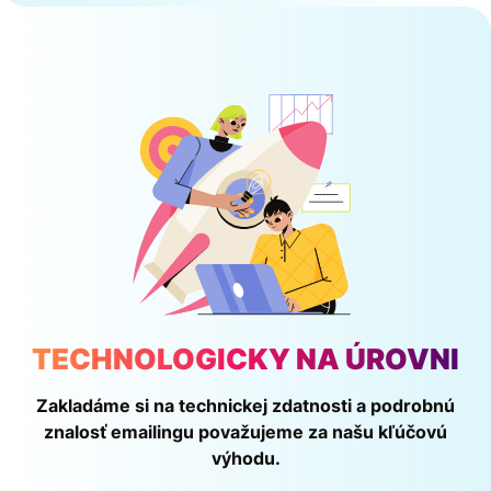
TECHNOLOGICKY NA ÚROVNI
Zakladáme si na technickej zdatnosti a podrobnú
znalosť emailingu považujeme za našu kľúčovú
výhodu.