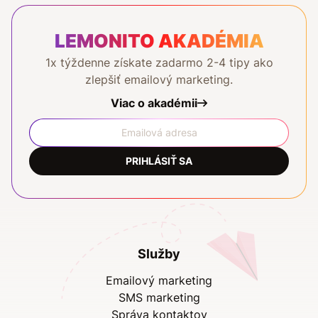
LEMONITO AKADÉMIA
1x týždenne získate zadarmo 2-4 tipy ako
zlepšiť emailový marketing.
Viac o akadémii
PRIHLÁSIŤ SA
Služby
Emailový marketing
SMS marketing
Správa kontaktov