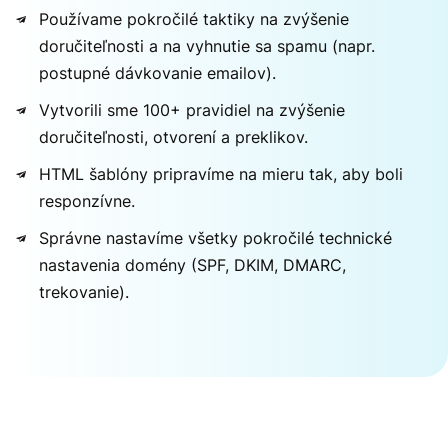
Používame pokročilé taktiky na zvýšenie
doručiteľnosti a na vyhnutie sa spamu (napr.
postupné dávkovanie emailov).
Vytvorili sme 100+ pravidiel na zvýšenie
doručiteľnosti, otvorení a preklikov.
HTML šablóny pripravíme na mieru tak, aby boli
responzívne.
Správne nastavíme všetky pokročilé technické
nastavenia domény (SPF, DKIM, DMARC,
trekovanie).