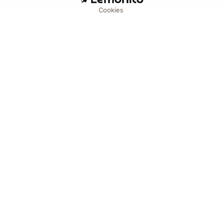
Cookies