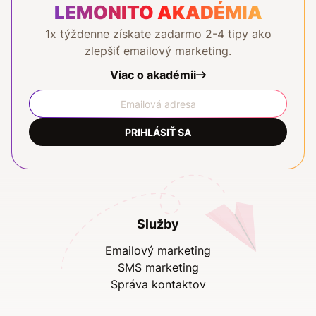
LEMONITO AKADÉMIA
1x týždenne získate zadarmo 2-4 tipy ako
zlepšiť emailový marketing.
Viac o akadémii
PRIHLÁSIŤ SA
Služby
Emailový marketing
SMS marketing
Správa kontaktov