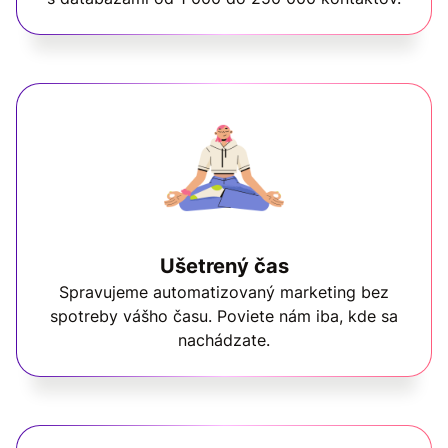
Ušetrený čas
Spravujeme automatizovaný marketing bez
spotreby vášho času. Poviete nám iba, kde sa
nachádzate.